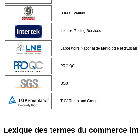
Bureau Veritas
Intertek Testing Services
Laboratoire National de Métrologie et d'Essais
PRO QC
SGS
TÜV Rheinland Group
Lexique des termes du commerce int