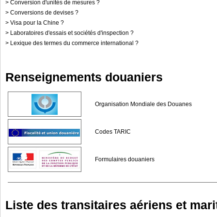
>
Conversion d'unités de mesures ?
>
Conversions de devises ?
>
Visa pour la Chine ?
>
Laboratoires d'essais et sociétés d'inspection ?
>
Lexique des termes du commerce international ?
Renseignements douaniers
Organisation Mondiale des Douanes
Codes TARIC
Formulaires douaniers
Liste des transitaires aériens et mar