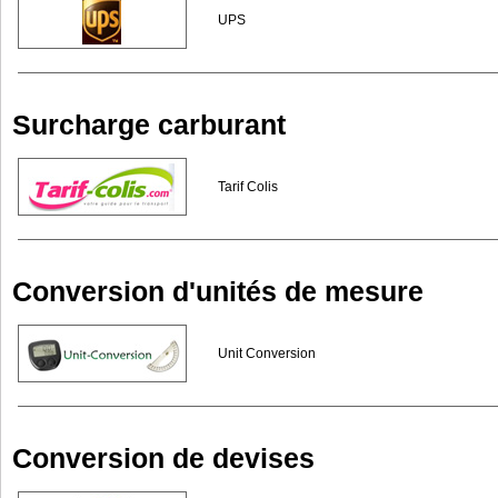
UPS
Surcharge carburant
Tarif Colis
Conversion d'unités de mesure
Unit Conversion
Conversion de devises